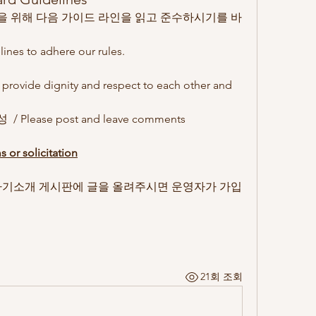
 위해 다음 가이드 라인을 읽고 준수하시기를 바
lines to adhere our rules.
de dignity and respect to each other and 
lease post and leave comments 
 solicitation
자기소개 게시판에 글을 올려주시면 운영자가 가입 
21회 조회