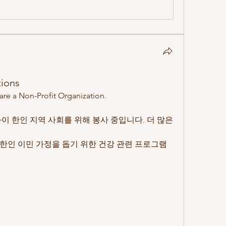
ions
Non-Profit Organization. 
이 한인 지역 사회를 위해 봉사 중입니다. 더 많은 
 한인 이민 가정을 돕기 위한 건강 관련 프로그램