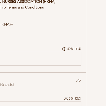
 NURSES ASSOCIATION (HKNA) 
ip Terms and Conditions
HKNA는
49회 조회
하였습니다.
3회 조회