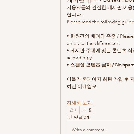
사용자들의 건전한 게시판 이용을
랍니다.
Please read the following guide
• 회원간의 배려와 존중 / Please provi
embrace the differences.
• 게시판 주제에 맞는 콘텐츠 작성  / P
accordingly.
• 
스팸성 콘텐츠 금지 / No spams or
아울러 홈페이지 회원 가입 후 
하신 이메일로 
자세히 보기
0
댓글 0개
Write a comment...