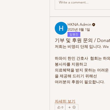
Write a comment...
HKNA Admin
2025년 8월 1일
임원진
기부 및 후원 문의 / Donat
저희는 비영리 단체 입니다. We are a 
​하와이 한인 간호사  협회는 하와
봉사자를 지원하고
​의료혜택을 받지 못하는 어려운
을 제공해 드리기 위해선
여러분의 후원이 필요합니다.
자세히 보기
0