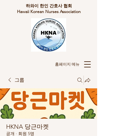
​하와이 한인 간호사 협회
Hawaii Korean Nurses Association
​홈페이지 메뉴
그룹
HKNA 당근마켓
공개
·
회원 5명