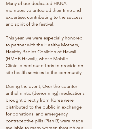
Many of our dedicated HKNA 
members volunteered their time and 
expertise, contributing to the success 
and spirit of the festival.
This year, we were especially honored 
to partner with the Healthy Mothers, 
Healthy Babies Coalition of Hawaii 
(HMHB Hawaii), whose Mobile 
Clinic joined our efforts to provide on-
site health services to the community.
During the event, Over-the-counter 
anthelmintic (deworming) medications 
brought directly from Korea were 
distributed to the public in exchange 
for donations, and emergency 
contraceptive pills (Plan B) were made 
available to many women through our 