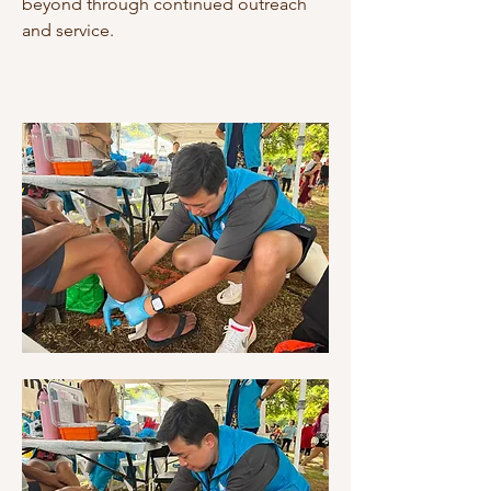
beyond through continued outreach 
and service.