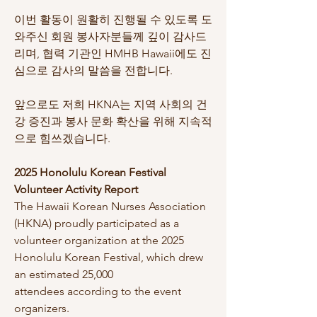
이번 활동이 원활히 진행될 수 있도록 도
와주신 회원 봉사자분들께 깊이 감사드
리며, 협력 기관인 HMHB Hawaii에도 진
심으로 감사의 말씀을 전합니다. 
앞으로도 저희 HKNA는 지역 사회의 건
강 증진과 봉사 문화 확산을 위해 지속적
으로 힘쓰겠습니다.
2025 Honolulu Korean Festival 
Volunteer Activity Report
The Hawaii Korean Nurses Association 
(HKNA) proudly participated as a 
volunteer organization at the 2025 
Honolulu Korean Festival, which drew 
an estimated 25,000 
attendees according to the event 
organizers. 