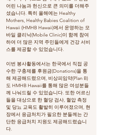
어린 나눔과 헌신으로 큰 의미를 더해주
셨습니다. 특히 올해에는 Healthy 
Mothers, Healthy Babies Coalition of 
Hawaii (HMHB Hawaii)에서 운영하는 모
바일 클리닉(Mobile Clinic)이 함께 참여
하여 더 많은 지역 주민들에게 건강 서비
스를 제공할 수 있었습니다.
이번 봉사활동에서는 한국에서 직접 공
수한 구충제를 후원금(Donations)을 통
해 제공해드렸으며, 비상피임약(Plan B)
도 HMHB Hawaii를 통해 많은 여성분들
께 나눠드릴 수 있었습니다. 또한 어르신
들을 대상으로 한 혈당 검사, 혈압 측정 
및 당뇨 교육도 활발히 이루어졌으며, 현
장에서 응급처치가 필요한 분들께는 간
단한 응급처치 지원도 제공해드렸습니
다.