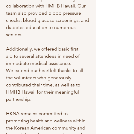
collaboration with HMHB Hawaii. Our 
team also provided blood pressure 
checks, blood glucose screenings, and 
diabetes education to numerous 
seniors. 
Additionally, we offered basic first 
aid to several attendees in need of 
immediate medical assistance.
We extend our heartfelt thanks to all 
the volunteers who generously 
contributed their time, as well as to 
HMHB Hawaii for their meaningful 
partnership. 
HKNA remains committed to 
promoting health and wellness within 
the Korean American community and 