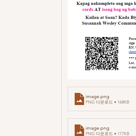
image
.png
PNG 다운로드 • 168KB
image
.png
PNG 다운로드 • 177KB